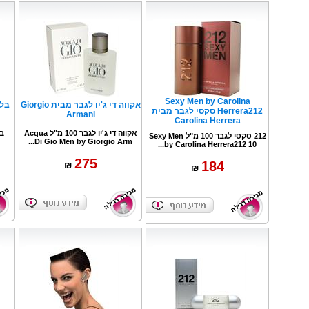
Sexy Men by Carolina
אקווה די ג'יו לגבר מבית Giorgio
Herrera212 סקסי לגבר מבית
Armani
Carolina Herrera
אקווה די ג'יו לגבר 100 מ"ל Acqua
212 סקסי לגבר 100 מ"ל Sexy Men
Di Gio Men by Giorgio Arm...
by Carolina Herrera212 10...
275
184
₪
₪