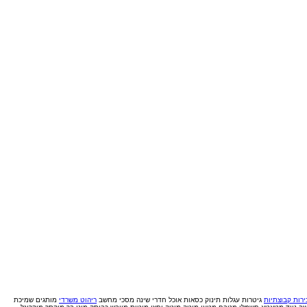
רות קבוצתיות
גיטרות
עגלות תינוק
כסאות אוכל
חדרי שינה
מסכי מחשב
ריהוט משרדי
מותגים
שמיכת