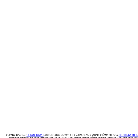
רות קבוצתיות
גיטרות
עגלות תינוק
כסאות אוכל
חדרי שינה
מסכי מחשב
ריהוט משרדי
מותגים
שמיכת